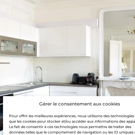
Gérer le consentement aux cookies
Pour offrir les meilleures expériences, nous utilisons des technologies 
que les cookies pour stocker et/ou accéder aux informations des appar
Le fait de consentir à ces technologies nous permettra de traiter des
données telles que le comportement de navigation ou les ID uniques 