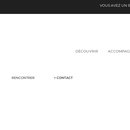
VOUS AVEZ UN 
DÉCOUVRIR
ACCOMPAG
RENCONTRER
> CONTACT