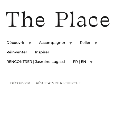
Découvrir
Accompagner
Relier
Réinventer
Inspirer
RENCONTRER | Jasmine Lugassi
FR | EN
DÉCOUVRIR
RÉSULTATS DE RECHERCHE