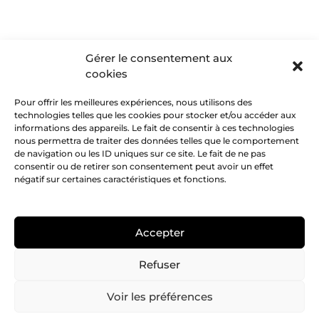
Gérer le consentement aux
cookies
Pour offrir les meilleures expériences, nous utilisons des
technologies telles que les cookies pour stocker et/ou accéder aux
informations des appareils. Le fait de consentir à ces technologies
nous permettra de traiter des données telles que le comportement
de navigation ou les ID uniques sur ce site. Le fait de ne pas
consentir ou de retirer son consentement peut avoir un effet
négatif sur certaines caractéristiques et fonctions.
Accepter
Refuser
Voir les préférences