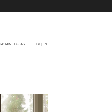
JASMINE LUGASSI
FR | EN