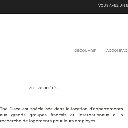
VOUS AVEZ UN 
DÉCOUVRIR
ACCOMPAG
RELIER
>
SOCIÉTÉS
The Place est spécialisée dans la location d’appartements
aux grands groupes français et internationaux à la
recherche de logements pour leurs employés.