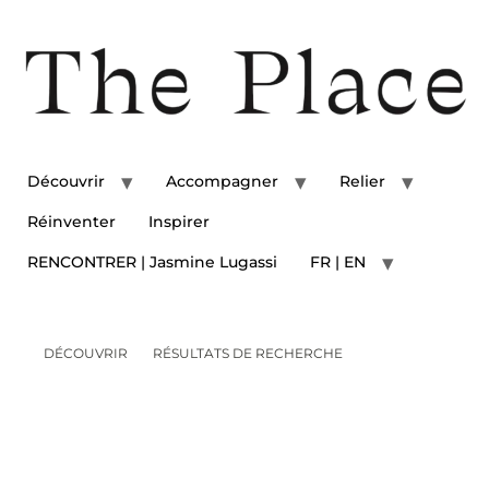
Découvrir
Accompagner
Relier
Réinventer
Inspirer
RENCONTRER | Jasmine Lugassi
FR | EN
DÉCOUVRIR
RÉSULTATS DE RECHERCHE