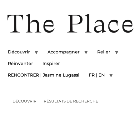
Découvrir
Accompagner
Relier
Réinventer
Inspirer
RENCONTRER | Jasmine Lugassi
FR | EN
DÉCOUVRIR
RÉSULTATS DE RECHERCHE