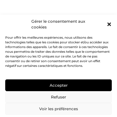
Gérer le consentement aux
cookies
Pour offrir les meilleures expériences, nous utilisons des
technologies telles que les cookies pour stocker et/ou accéder aux
informations des appareils. Le fait de consentir à ces technologies
nous permettra de traiter des données telles que le comportement
de navigation ou les ID uniques sur ce site. Le fait de ne pas
consentir ou de retirer son consentement peut avoir un effet
négatif sur certaines caractéristiques et fonctions.
Accepter
Refuser
Voir les préférences